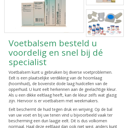
Voetbalsem besteld u
voordelig en snel bij dé
specialist
Voetbalsem kunt u gebruiken bij diverse voetproblemen.
Eelt is een plaatselijke verdikking van de hoornlaag
(hoornhuid), de bovenste dode laag huidcellen van de
opperhuid. U kunt eelt herkennen aan de geelachtige kleur.
Als u een dikke eeltlaag heeft, kan de kleur zelfs wat glazig
zijn. Hiervoor is er voetbalsem met weekmakers.
Eelt beschermt de huid tegen druk en wrijving. Op de bal
van uw voet en bij uw tenen vind u bijvoorbeeld vaak ter
bescherming een dun laagje eelt. Dit is dus volkomen
normaal. Haal deze eeltlaag dan ook niet weg, anders kunt