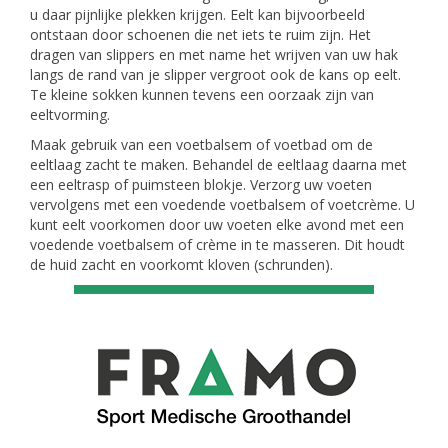
u daar pijnlijke plekken krijgen. Eelt kan bijvoorbeeld
ontstaan door schoenen die net iets te ruim zijn. Het
dragen van slippers en met name het wrijven van uw hak
langs de rand van je slipper vergroot ook de kans op eelt.
Te kleine sokken kunnen tevens een oorzaak zijn van
eeltvorming.
Maak gebruik van een voetbalsem of voetbad om de
eeltlaag zacht te maken. Behandel de eeltlaag daarna met
een eeltrasp of puimsteen blokje. Verzorg uw voeten
vervolgens met een voedende voetbalsem of voetcrème. U
kunt eelt voorkomen door uw voeten elke avond met een
voedende voetbalsem of crème in te masseren. Dit houdt
de huid zacht en voorkomt kloven (schrunden).