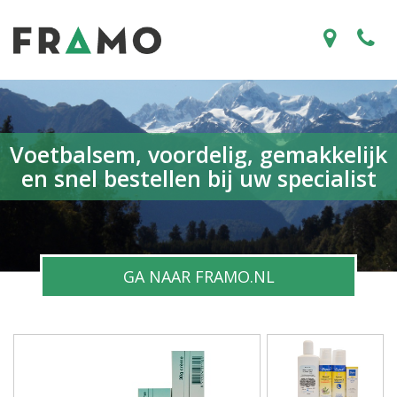
Voetbalsem, voordelig, gemakkelijk
en snel bestellen bij uw specialist
GA NAAR FRAMO.NL