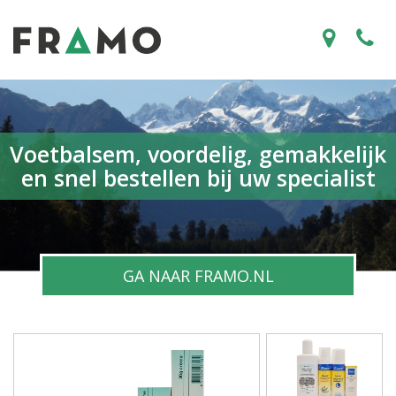
Voetbalsem, voordelig, gemakkelijk
en snel bestellen bij uw specialist
GA NAAR FRAMO.NL