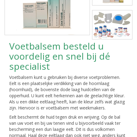
Voetbalsem besteld u
voordelig en snel bij dé
specialist
Voetbalsem kunt u gebruiken bij diverse voetproblemen.
Eelt is een plaatselijke verdikking van de hoornlaag
(hoornhuid), de bovenste dode laag huidcellen van de
opperhuid. U kunt eelt herkennen aan de geelachtige kleur.
Als u een dikke eeltlaag heeft, kan de kleur zelfs wat glazig
zijn. Hiervoor is er voetbalsem met weekmakers.
Eelt beschermt de huid tegen druk en wrijving. Op de bal
van uw voet en bij uw tenen vind u bijvoorbeeld vaak ter
bescherming een dun laagje eelt. Dit is dus volkomen
normaal. Haal deze eeltlaag dan ook niet weg, anders kunt