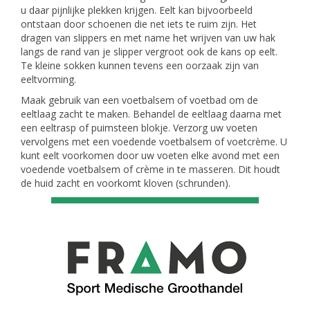
u daar pijnlijke plekken krijgen. Eelt kan bijvoorbeeld
ontstaan door schoenen die net iets te ruim zijn. Het
dragen van slippers en met name het wrijven van uw hak
langs de rand van je slipper vergroot ook de kans op eelt.
Te kleine sokken kunnen tevens een oorzaak zijn van
eeltvorming.
Maak gebruik van een voetbalsem of voetbad om de
eeltlaag zacht te maken. Behandel de eeltlaag daarna met
een eeltrasp of puimsteen blokje. Verzorg uw voeten
vervolgens met een voedende voetbalsem of voetcrème. U
kunt eelt voorkomen door uw voeten elke avond met een
voedende voetbalsem of crème in te masseren. Dit houdt
de huid zacht en voorkomt kloven (schrunden).