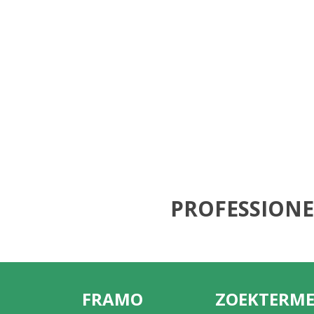
PROFESSIONE
FRAMO
ZOEKTERM