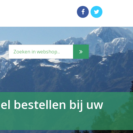
l bestellen bij uw