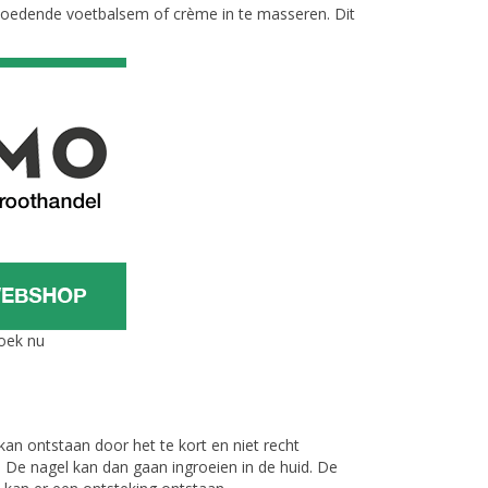
oedende voetbalsem of crème in te masseren. Dit
zoek nu
an ontstaan door het te kort en niet recht
 De nagel kan dan gaan ingroeien in de huid. De