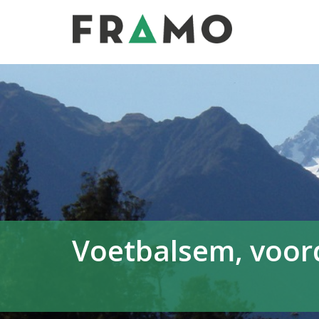
Voetbalsem, voord