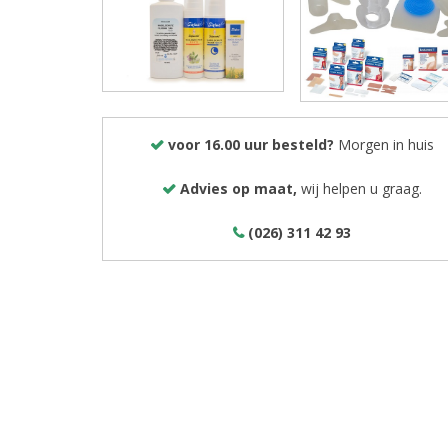
voor 16.00 uur besteld?
Morgen in huis
Advies op maat,
wij helpen u graag.
(026) 311 42 93